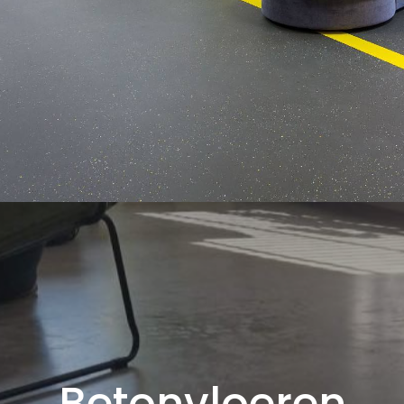
Betonvloeren